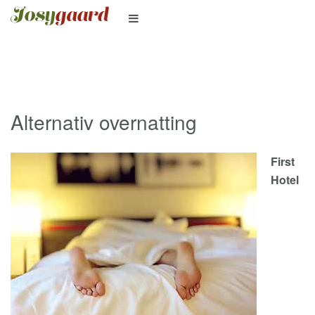
Alternativ overnatting
First
Hotel