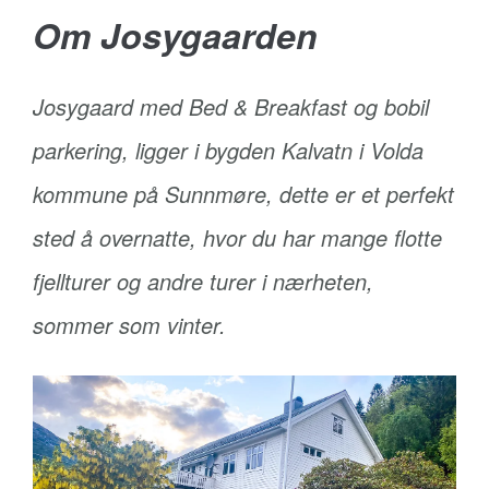
Om Josygaarden
Josygaard med Bed & Breakfast og bobil
parkering, ligger i bygden Kalvatn i Volda
kommune på Sunnmøre, dette er et perfekt
sted å overnatte, hvor du har mange flotte
fjellturer og andre turer i nærheten,
sommer som vinter.