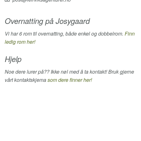
Overnatting på Josygaard
Vi har 6 rom til overnatting, både enkel og dobbelrom.
Finn
ledig rom her!
Hjelp
Noe dere lurer på?? Ikke nøl med å ta kontakt! Bruk gjerne
vårt kontaktskjema
som dere finner her!