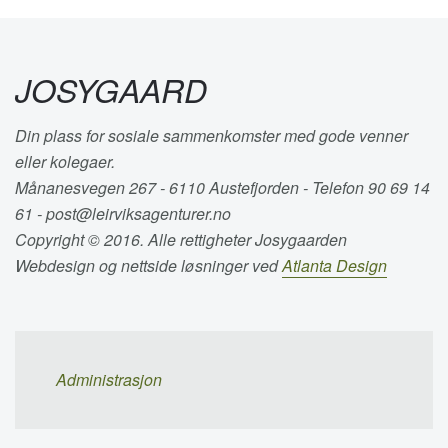
JOSYGAARD
Din plass for sosiale sammenkomster med gode venner
eller kolegaer.
Månanesvegen 267 - 6110 Austefjorden - Telefon 90 69 14
61 - post@leirviksagenturer.no
Copyright © 2016. Alle rettigheter Josygaarden
Webdesign og nettside løsninger ved
Atlanta Design
Administrasjon