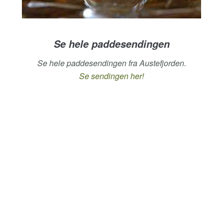
Se hele paddesendingen
Se hele paddesendingen fra Austefjorden.
Se sendingen her!