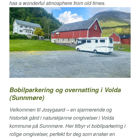
has a wonderful atmosphere from old times.
Bobilparkering og overnatting i Volda
(Sunnmøre)
Velkommen til Josygaard – en sjarmerende og
historisk gård i naturskjønne omgivelser i Volda
kommune på Sunnmøre. Her tilbyr vi bobilparkering i
rolige omgivelser, perfekt for deg som ønsker en