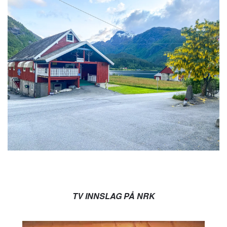
TV INNSLAG PÅ NRK